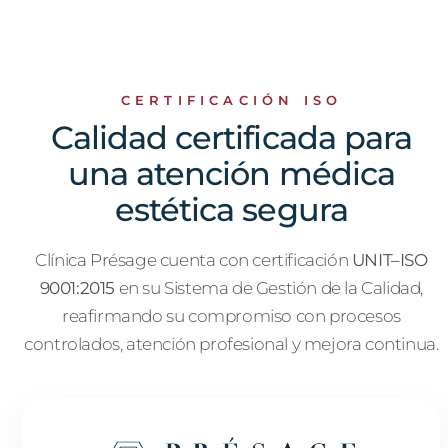
CERTIFICACIÓN ISO
Calidad certificada para
una atención médica
estética segura
Clínica Présage cuenta con certificación
UNIT–ISO
9001:2015
en su Sistema de Gestión de la Calidad,
reafirmando su compromiso con procesos
controlados, atención profesional y mejora continua.