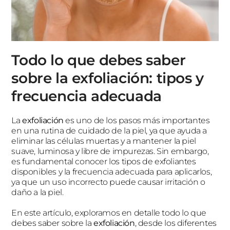
Todo lo que debes saber
sobre la exfoliación: tipos y
frecuencia adecuada
La
exfoliación
es uno de los pasos más importantes
en una rutina de cuidado de la piel, ya que ayuda a
eliminar las células muertas y a mantener la piel
suave, luminosa y libre de impurezas. Sin embargo,
es fundamental conocer los tipos de exfoliantes
disponibles y la frecuencia adecuada para aplicarlos,
ya que un uso incorrecto puede causar irritación o
daño a la piel.
En este artículo, exploramos en detalle todo lo que
debes saber sobre la
exfoliación
, desde los diferentes