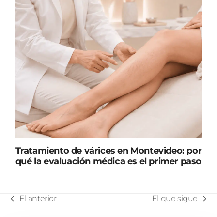
Tratamiento de várices en Montevideo: por
qué la evaluación médica es el primer paso
El anterior
El que sigue