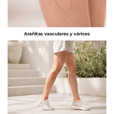
Arañitas vasculares y várices