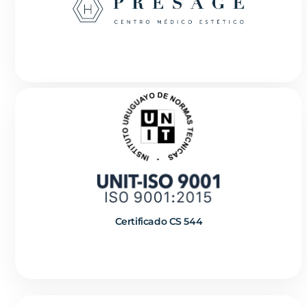
Certificado CS 544