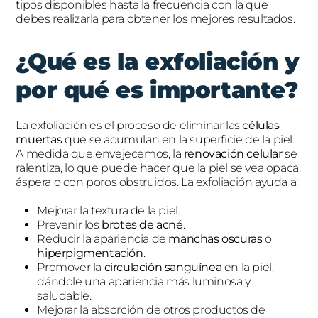
tipos disponibles hasta la frecuencia con la que
debes realizarla para obtener los mejores resultados.
¿Qué es la exfoliación y
por qué es importante?
La exfoliación es el proceso de eliminar las
células
muertas
que se acumulan en la superficie de la piel.
A medida que envejecemos, la
renovación celular
se
ralentiza, lo que puede hacer que la piel se vea opaca,
áspera o con poros obstruidos. La exfoliación ayuda a:
Mejorar la textura de la piel.
Prevenir los
brotes de acné
.
Reducir la apariencia de
manchas oscuras
o
hiperpigmentación
.
Promover la
circulación sanguínea
en la piel,
dándole una apariencia más luminosa y
saludable.
Mejorar la absorción de otros productos de