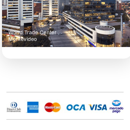
World Trade Center
Montevideo