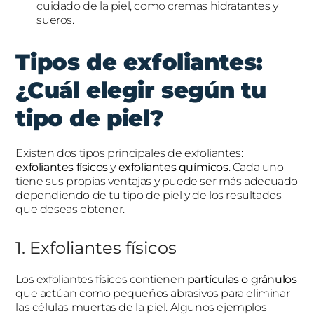
cuidado de la piel, como cremas hidratantes y
sueros.
Tipos de exfoliantes:
¿Cuál elegir según tu
tipo de piel?
Existen dos tipos principales de exfoliantes:
exfoliantes físicos
y
exfoliantes químicos
. Cada uno
tiene sus propias ventajas y puede ser más adecuado
dependiendo de tu tipo de piel y de los resultados
que deseas obtener.
1. Exfoliantes físicos
Los exfoliantes físicos contienen
partículas o gránulos
que actúan como pequeños abrasivos para eliminar
las células muertas de la piel. Algunos ejemplos