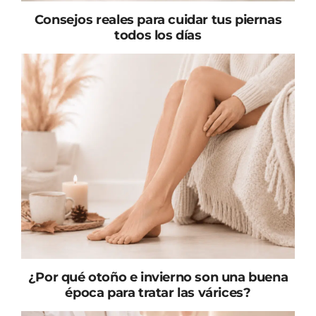
Consejos reales para cuidar tus piernas
todos los días
¿Por qué otoño e invierno son una buena
época para tratar las várices?