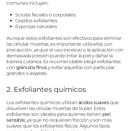
comunes incluyen:
Scrubs faciales o corporales.
Cepillos exfoliantes.
Esponjas naturales.
Aunque estos exfoliantes son efectivos para eliminar
las células muertas, es importante utilizarlos con
precaución, ya que el uso excesivo o la aplicación con
demasiada presión puede irritar la piel y dañar la
barrera cutánea. Es recomendable elegir exfoliantes
con
gránulos finos
y evitar aquellos con partículas
grandes o ásperas.
2. Exfoliantes químicos
Los exfoliantes químicos utilizan
ácidos suaves
que
disuelven las células muertas de la piel. Estos
exfoliantes son ideales para quienes tienen
piel
sensible
, ya que no requieren fricción y son más
suaves que los exfoliantes físicos. Algunos tipos