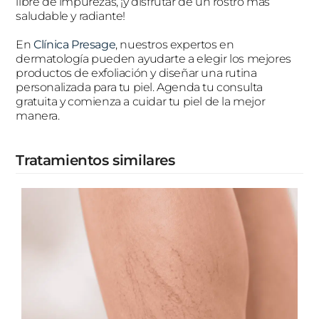
libre de impurezas, ¡y disfrutar de un rostro más
saludable y radiante!
En
Clínica Presage
, nuestros expertos en
dermatología pueden ayudarte a elegir los mejores
productos de exfoliación y diseñar una rutina
personalizada para tu piel. Agenda tu consulta
gratuita y comienza a cuidar tu piel de la mejor
manera.
Tratamientos similares